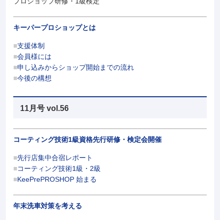
プロショップ研修・1級検定
キーパープロショップとは
支援体制
会員様には
申し込みからショップ開始までの流れ
今後の構想
11月号 vol.56
コーティング技術1級資格先行研修・検定会開催
先行店集中合宿レポート
コーティング技術1級・2級
KeePrePROSHOP 始まる
年末洗車対策を考える