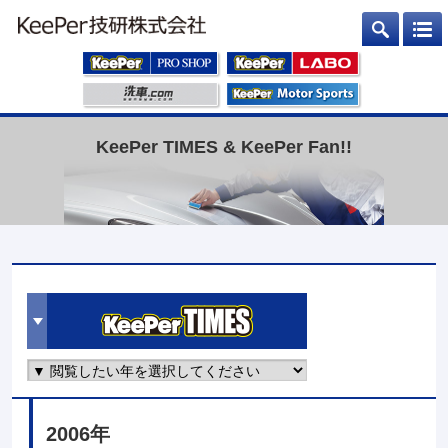
KeePer TIMES & KeePer Fan!!
2006年