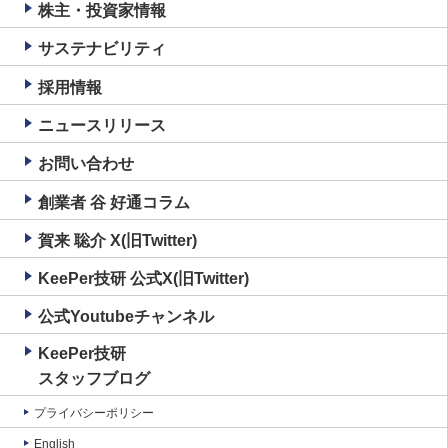
株主・投資家情報
サステナビリティ
採用情報
ニュースリリース
お問い合わせ
創業者 谷 好通コラム
賀来 聡介 X(旧Twitter)
KeePer技研 公式X(旧Twitter)
公式Youtubeチャンネル
KeePer技研
スタッフブログ
プライバシーポリシー
English