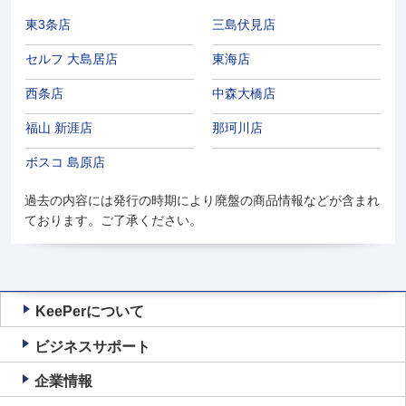
東3条店
三島伏見店
セルフ 大島居店
東海店
西条店
中森大橋店
福山 新涯店
那珂川店
ボスコ 島原店
過去の内容には発行の時期により廃盤の商品情報などが含まれ
ております。ご了承ください。
KeePerについて
ビジネスサポート
企業情報