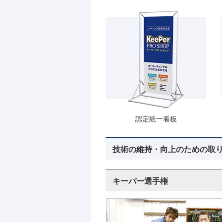
認定統一看板
技術の維持・向上のための取
キーパー選手権