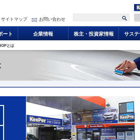
サイトマップ
お問い合わせ
ポート
企業情報
株主・投資家情報
サステ
SHOPとは
は