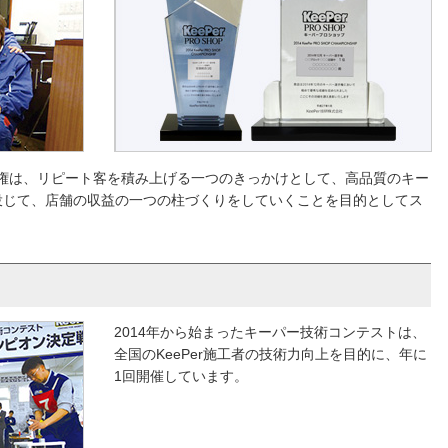
選手権は、リピート客を積み上げる一つのきっかけとして、高品質のキー
投じて、店舗の収益の一つの柱づくりをしていくことを目的としてス
2014年から始まったキーパー技術コンテストは、
全国のKeePer施工者の技術力向上を目的に、年に
1回開催しています。