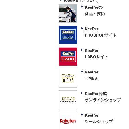
KeePerについて
KeePerの
商品・技術
KeePer
PROSHOPサイト
KeePer
LABOサイト
KeePer
TIMES
KeePer公式
オンラインショップ
KeePer
ツールショップ