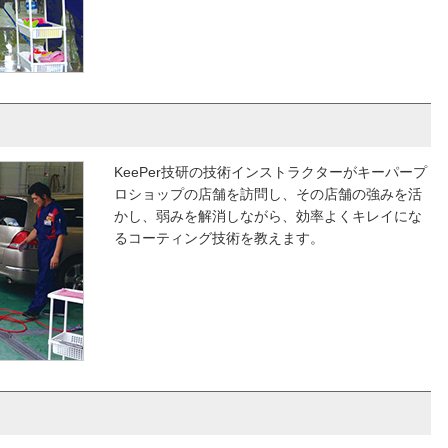
KeePer技研の技術インストラクターがキーパープ
ロショップの店舗を訪問し、その店舗の強みを活
かし、弱みを解消しながら、効率よくキレイにな
るコーティング技術を教えます。