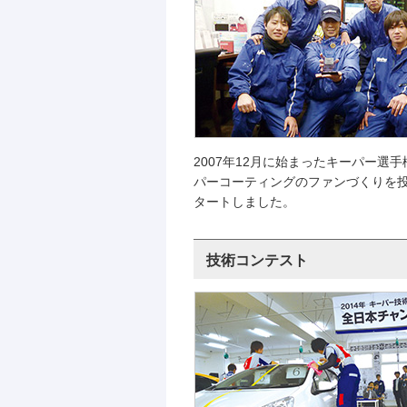
2007年12月に始まったキーパー
パーコーティングのファンづくりを
タートしました。
技術コンテスト