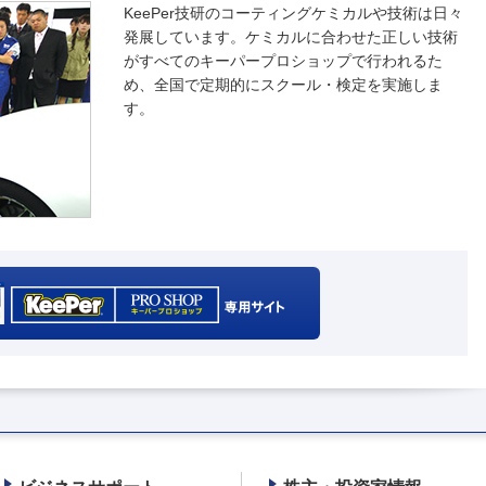
KeePer技研のコーティングケミカルや技術は日々
発展しています。ケミカルに合わせた正しい技術
がすべてのキーパープロショップで行われるた
め、全国で定期的にスクール・検定を実施しま
す。