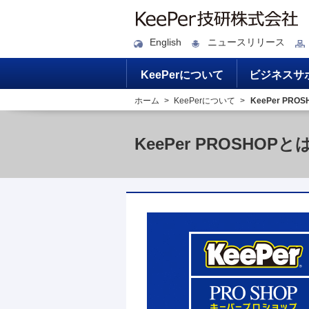
English
ニュースリリース
KeePerについて
ビジネスサ
ホーム
KeePerについて
KeePer PRO
KeePer PROSHOPと