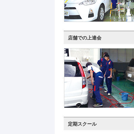
店舗での上達会
定期スクール