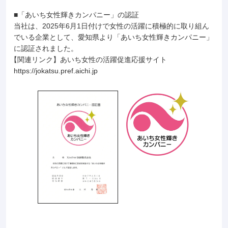
「あいち女性輝きカンパニー」の認証
当社は、2025年6月1日付けで女性の活躍に積極的に取り組ん
でいる企業として、愛知県より「あいち女性輝きカンパニー」
に認証されました。
関連リンク
あいち女性の活躍促進応援サイト
https://jokatsu.pref.aichi.jp