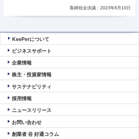
取締役会決議：2023年8月10日
KeePerについて
ビジネスサポート
企業情報
株主・投資家情報
サステナビリティ
採用情報
ニュースリリース
お問い合わせ
創業者 谷 好通コラム