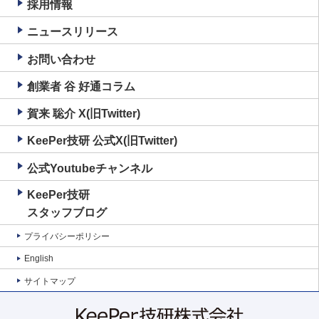
採用情報
ニュースリリース
お問い合わせ
創業者 谷 好通コラム
賀来 聡介 X(旧Twitter)
KeePer技研 公式X(旧Twitter)
公式Youtubeチャンネル
KeePer技研
スタッフブログ
プライバシーポリシー
English
サイトマップ