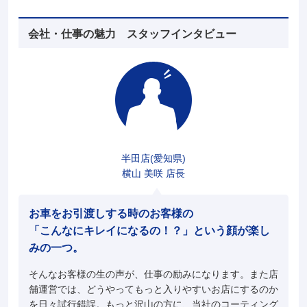
会社・仕事の魅力 スタッフインタビュー
半田店(愛知県)
横山 美咲 店長
お車をお引渡しする時のお客様の
「こんなにキレイになるの！？」という顔が楽し
みの一つ。
そんなお客様の生の声が、仕事の励みになります。また店
舗運営では、どうやってもっと入りやすいお店にするのか
を日々試行錯誤。もっと沢山の方に、当社のコーティング