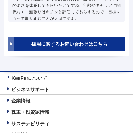
のよさを体感してもらいたいですね。年齢やキャリアに関
係なく、頑張りはキチンと評価してもらえるので、目標を
もって取り組むことが大切ですよ。
採用に関するお問い合わせはこちら
KeePerについて
ビジネスサポート
企業情報
株主・投資家情報
サステナビリティ