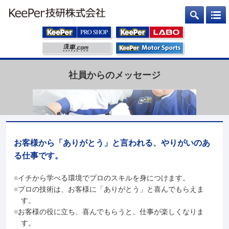
社員からのメッセージ
お客様から「ありがとう」と言われる、やりがいのあ
る仕事です。
イチから学べる環境でプロのスキルを身につけます。
プロの技術は、お客様に「ありがとう」と喜んでもらえま
す。
お客様の役に立ち、喜んでもらうと、仕事が楽しくなりま
す。