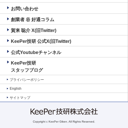
お問い合わせ
創業者 谷 好通コラム
賀来 聡介 X(旧Twitter)
KeePer技研 公式X(旧Twitter)
公式Youtubeチャンネル
KeePer技研
スタッフブログ
プライバシーポリシー
English
サイトマップ
Copyright c KeePer Giken. All Rights Reserved.