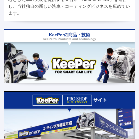
し、当社独自の新しい洗車・コーティングビジネスを広めてい
ます。
KeePerの商品・技術
KeePer’s Products and Technology