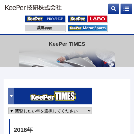
KeePer TIMES
2016年