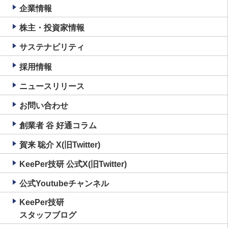
企業情報
株主・投資家情報
サステナビリティ
採用情報
ニュースリリース
お問い合わせ
創業者 谷 好通コラム
賀来 聡介 X(旧Twitter)
KeePer技研 公式X(旧Twitter)
公式Youtubeチャンネル
KeePer技研
スタッフブログ