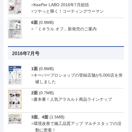
KeePer LABO 2016年7月総括
ツヤっと輝く！コーティングウーマン
6面
(0.9MB)
「ミネラル オフ」新発売のご案内
2016年7月号
1面
(0.8MB)
キーパープロショップの登録店舗が5,000店を突
破しました
2面
(0.7MB)
夏本番！人気アラカルト商品ラインナップ
3面、4面
(1.5MB)
環境改善で施工品質アップ マルチスタッフの活
動に密着！