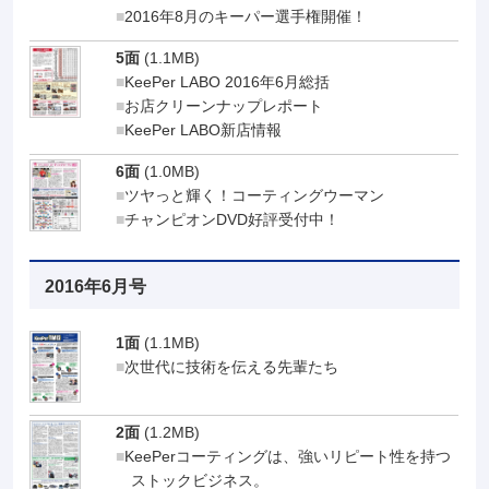
2016年8月のキーパー選手権開催！
5面
(1.1MB)
KeePer LABO 2016年6月総括
お店クリーンナップレポート
KeePer LABO新店情報
6面
(1.0MB)
ツヤっと輝く！コーティングウーマン
チャンピオンDVD好評受付中！
2016年6月号
1面
(1.1MB)
次世代に技術を伝える先輩たち
2面
(1.2MB)
KeePerコーティングは、強いリピート性を持つ
ストックビジネス。