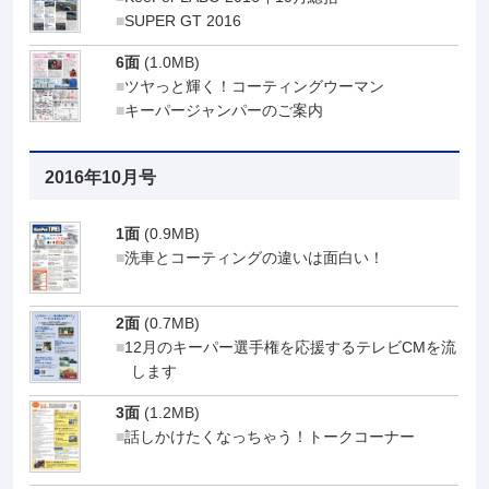
SUPER GT 2016
6面
(1.0MB)
ツヤっと輝く！コーティングウーマン
キーパージャンパーのご案内
2016年10月号
1面
(0.9MB)
洗車とコーティングの違いは面白い！
2面
(0.7MB)
12月のキーパー選手権を応援するテレビCMを流
します
3面
(1.2MB)
話しかけたくなっちゃう！トークコーナー