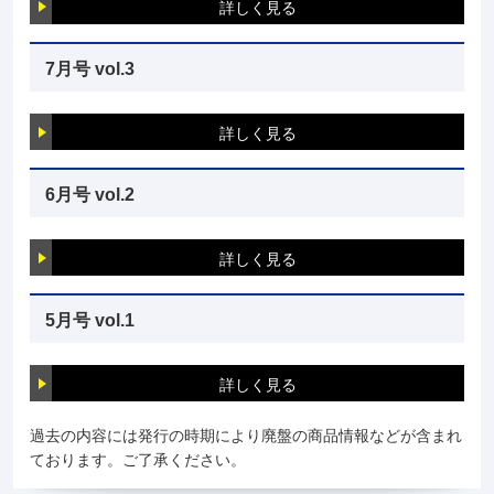
詳しく見る
7月号 vol.3
詳しく見る
6月号 vol.2
詳しく見る
5月号 vol.1
詳しく見る
過去の内容には発行の時期により廃盤の商品情報などが含まれ
ております。ご了承ください。