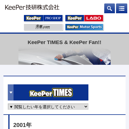
KeePer TIMES & KeePer Fan!!
2001年