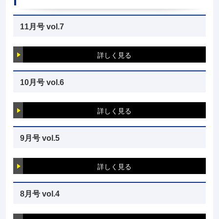
11月号 vol.7
詳しく見る
10月号 vol.6
詳しく見る
9月号 vol.5
詳しく見る
8月号 vol.4