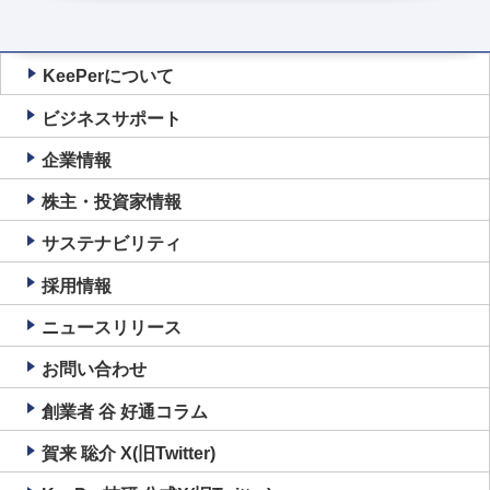
KeePerについて
ビジネスサポート
企業情報
株主・投資家情報
サステナビリティ
採用情報
ニュースリリース
お問い合わせ
創業者 谷 好通コラム
賀来 聡介 X(旧Twitter)