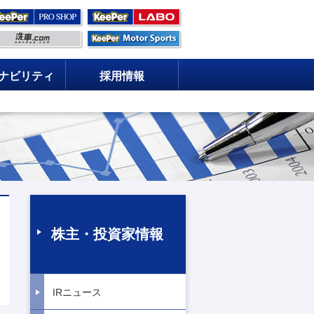
ナビリティ
採用情報
株主・投資家情報
IRニュース