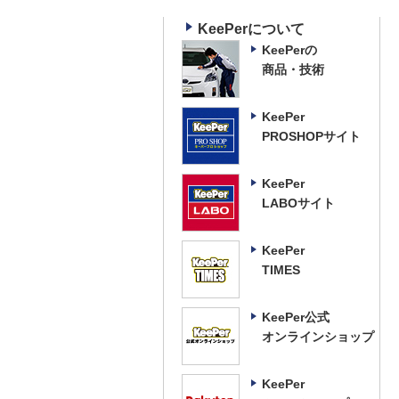
KeePerについて
KeePerの
商品・技術
KeePer
PROSHOPサイト
KeePer
LABOサイト
KeePer
TIMES
KeePer公式
オンラインショップ
KeePer