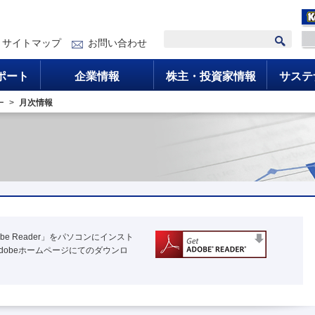
サイトマップ
お問い合わせ
ポート
企業情報
株主・投資家情報
サステ
ー
月次情報
e Reader」をパソコンにインスト
dobeホームページにてのダウンロ