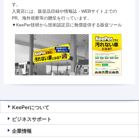
す。
入賞店には、販促品目録や情報誌・WEBサイト上での
PR、海外視察等の贈呈を行っています。
▼KeePer技研から技術認定店に無償提供する販促ツール
KeePerについて
ビジネスサポート
企業情報