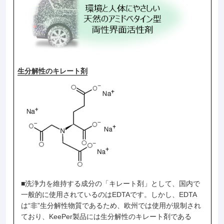
生分解性のキレート剤
■洗浄力を維持する成分の「キレート剤」として、国内で
一般的に使用されているのはEDTAです。しかし、EDTA
は“非”生分解性物質であるため、欧州では使用が規制され
ており、KeePer製品には生分解性のキレート剤である