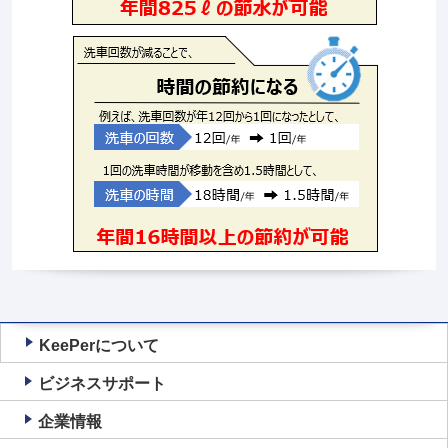
KeePerについて
ビジネスサポート
企業情報