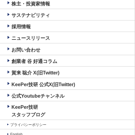
株主・投資家情報
サステナビリティ
採用情報
ニュースリリース
お問い合わせ
創業者 谷 好通コラム
賀来 聡介 X(旧Twitter)
KeePer技研 公式X(旧Twitter)
公式Youtubeチャンネル
KeePer技研
スタッフブログ
プライバシーポリシー
English