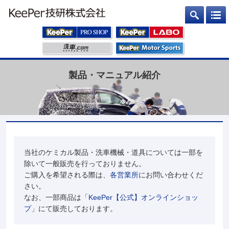
製品・マニュアル紹介
当社のケミカル製品・洗車機械・道具については一部を
除いて一般販売を行っておりません。
ご購入を希望される際は、
各営業所
にお問い合わせくだ
さい。
なお、一部商品は「
KeePer【公式】オンラインショッ
プ
」にて販売しております。