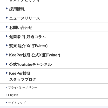
採用情報
ニュースリリース
お問い合わせ
創業者 谷 好通コラム
賀来 聡介 X(旧Twitter)
KeePer技研 公式X(旧Twitter)
公式Youtubeチャンネル
KeePer技研
スタッフブログ
プライバシーポリシー
English
サイトマップ