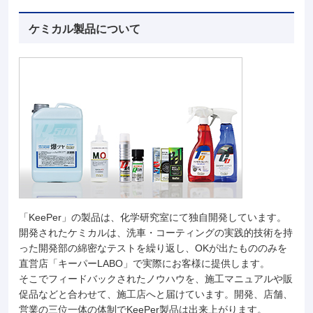
ケミカル製品について
「KeePer」の製品は、化学研究室にて独自開発しています。
開発されたケミカルは、洗車・コーティングの実践的技術を持
った開発部の綿密なテストを繰り返し、OKが出たもののみを
直営店「キーパーLABO」で実際にお客様に提供します。
そこでフィードバックされたノウハウを、施工マニュアルや販
促品などと合わせて、施工店へと届けています。開発、店舗、
営業の三位一体の体制でKeePer製品は出来上がります。