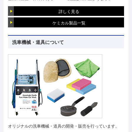
詳しく見る
ケミカル製品一覧
洗車機械・道具について
オリジナルの洗車機械・道具の開発・販売を行っています。