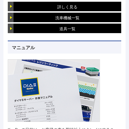
詳しく見る
洗車機械一覧
道具一覧
マニュアル