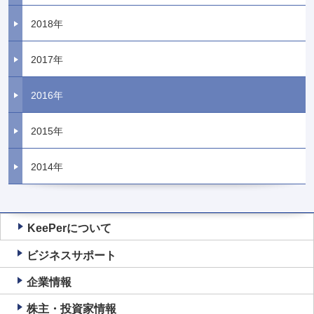
2018年
2017年
2016年
2015年
2014年
KeePerについて
ビジネスサポート
企業情報
株主・投資家情報