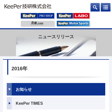
ニュースリリース
2016年
お知らせ
KeePer TIMES