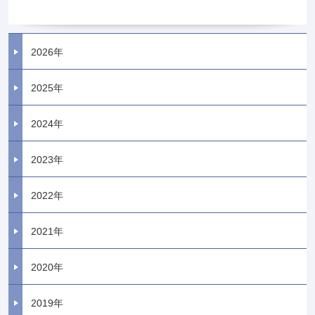
2026年
2025年
2024年
2023年
2022年
2021年
2020年
2019年