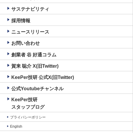
サステナビリティ
採用情報
ニュースリリース
お問い合わせ
創業者 谷 好通コラム
賀来 聡介 X(旧Twitter)
KeePer技研 公式X(旧Twitter)
公式Youtubeチャンネル
KeePer技研
スタッフブログ
プライバシーポリシー
English