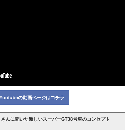
Youtubeの動画ページはコチラ
さんに聞いた新しいスーパーGT38号車のコンセプト