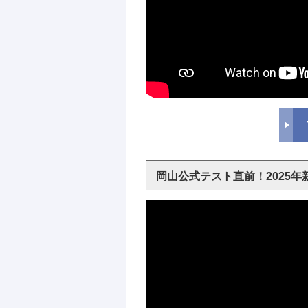
岡山公式テスト直前！2025