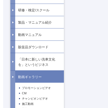
研修・検定/スクール
製品・マニュアル紹介
動画マニュアル
販促品ダウンロード
「日本に新しい洗車文化
を」というビジネス
動画ギャラリー
プロモーションビデオ
CM
チャンピオンビデオ
施工動画