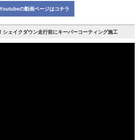
Youtubeの動画ページはコチラ
違う！シェイクダウン走行前にキーパーコーティング施工