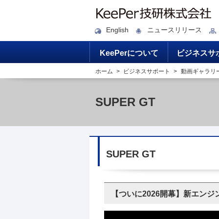
English
ニュースリリース
KeePerについて
ビジネスサ
ホーム
ビジネスサポート
動画ギャラリ
SUPER GT
SUPER GT
【ついに2026開幕】新エンジ