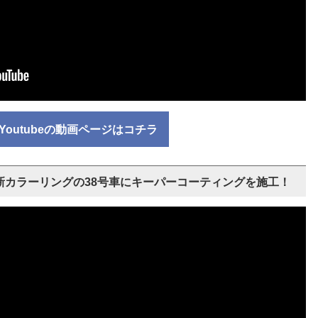
Youtubeの動画ページはコチラ
年新カラーリングの38号車にキーパーコーティングを施工！