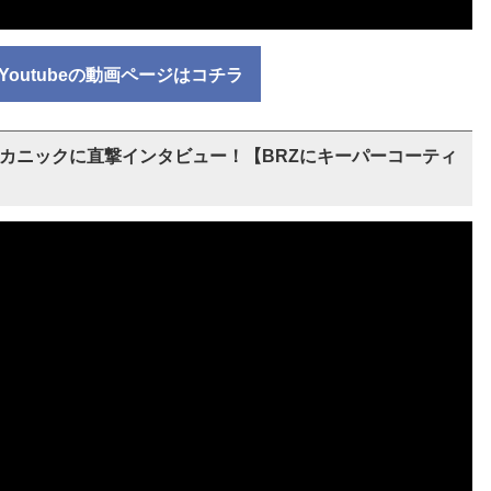
Youtubeの動画ページはコチラ
ムメカニックに直撃インタビュー！【BRZにキーパーコーティ