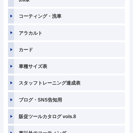
反映版
コーティング・洗車
アラカルト
カード
車種サイズ表
スタッフトレーニング達成表
ブログ・SNS告知用
販促ツールカタログ vols.8