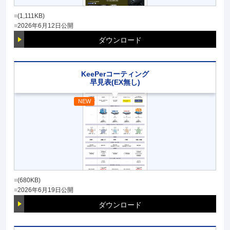
(1,111KB)
2026年6月12日
公開
ダウンロード
KeePerコーティング
早見表(EX無し)
(680KB)
2026年6月19日
公開
ダウンロード