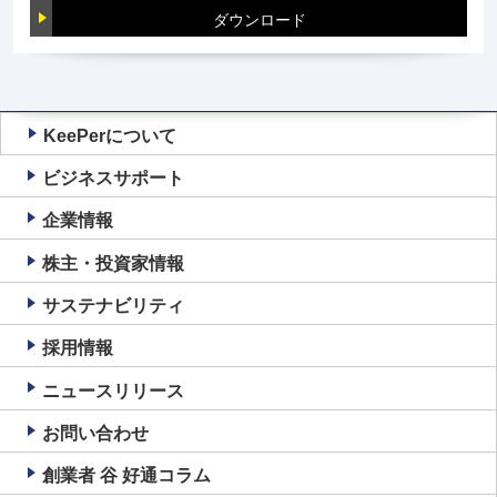
ダウンロード
KeePerについて
ビジネスサポート
企業情報
株主・投資家情報
サステナビリティ
採用情報
ニュースリリース
お問い合わせ
創業者 谷 好通コラム