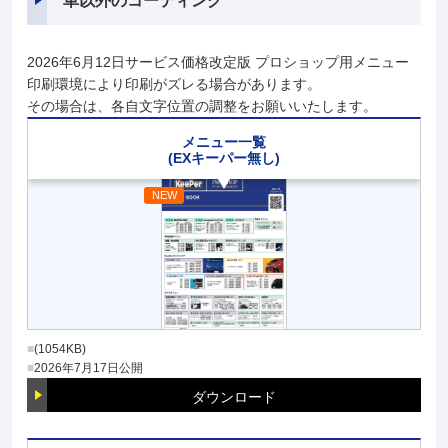
車以外のコーティング
2026年6月12日サービス価格改定版 プロショップ用メニュー
印刷環境により印刷がズレる場合があります。
その場合は、各自文字位置の調整をお願いいたします。
メニュー一覧
(EXキーパー無し)
(1054KB)
2026年7月17日
公開
ダウンロード