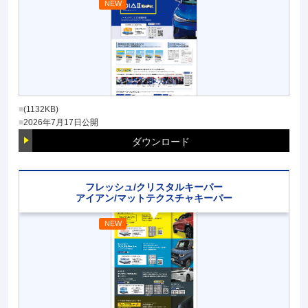
(1132KB)
2026年7月17日
公開
ダウンロード
フレッシュ/クリスタルキーパー
アイアン/マットテクスチャキーパー