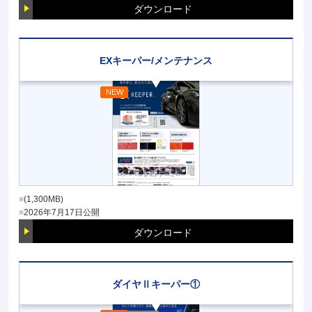
ダウンロード
EXキーパー/メンテナンス
(1,300MB)
2026年7月17日
公開
ダウンロード
ダイヤⅡキーパー①