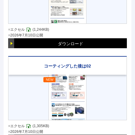
エクセル
(1,244KB)
2026年7月10日
公開
ダウンロード
コーティングした後は02
エクセル
(1,305KB)
2026年7月10日
公開