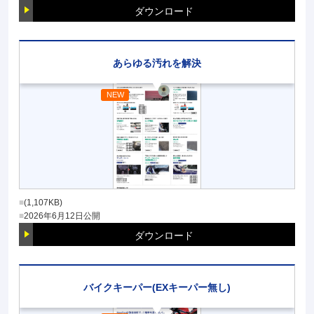
ダウンロード
あらゆる汚れを解決
(1,107KB)
2026年6月12日
公開
ダウンロード
バイクキーパー(EXキーパー無し)