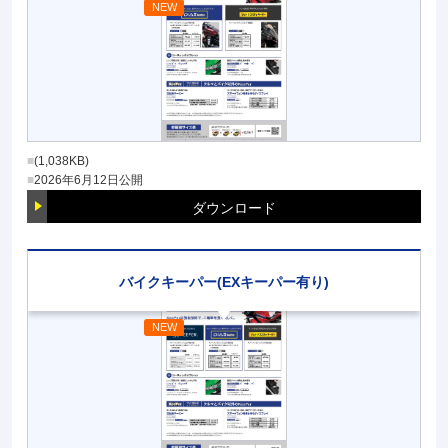
(1,038KB)
2026年6月12日
公開
ダウンロード
バイクキーパー(EXキーパー有り)