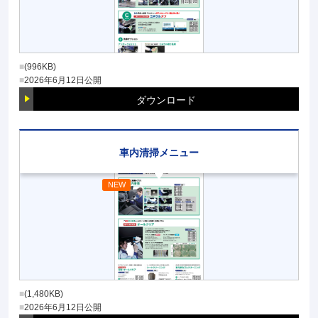
(996KB)
2026年6月12日
公開
ダウンロード
車内清掃メニュー
(1,480KB)
2026年6月12日
公開