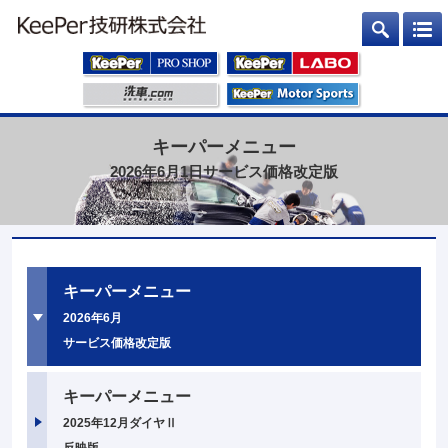
キーパーメニュー
2026年6月1日サービス価格改定版
キーパーメニュー
2026年6月
サービス価格改定版
キーパーメニュー
2025年12月ダイヤⅡ