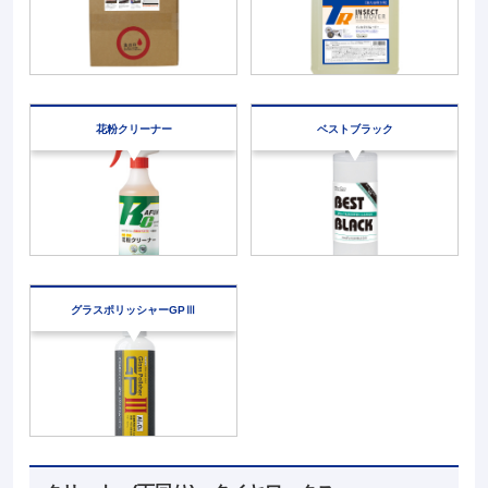
花粉クリーナー
ベストブラック
グラス
ポリッシャーGPⅢ