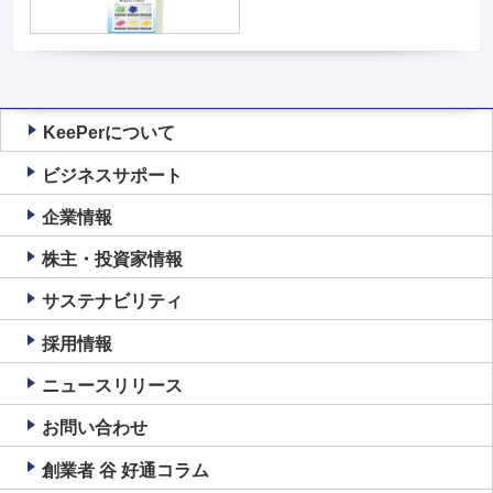
KeePerについて
ビジネスサポート
企業情報
株主・投資家情報
サステナビリティ
採用情報
ニュースリリース
お問い合わせ
創業者 谷 好通コラム