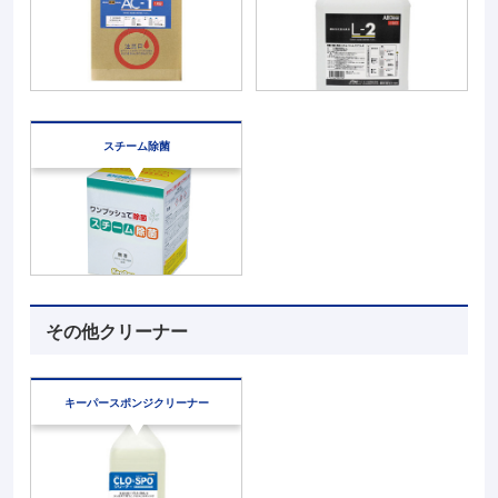
スチーム除菌
その他クリーナー
キーパースポンジ
クリーナー