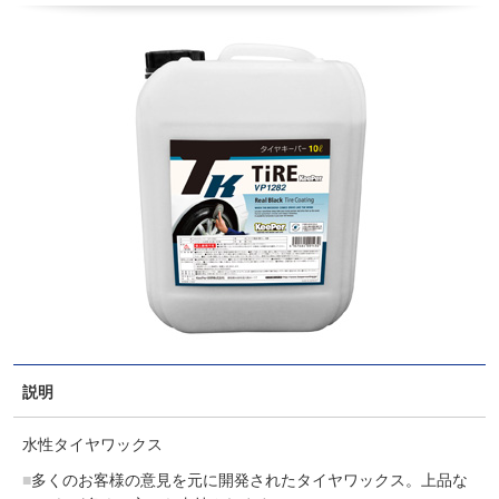
説明
水性タイヤワックス
多くのお客様の意見を元に開発されたタイヤワックス。上品な