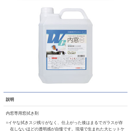
説明
内窓専用窓拭き剤
イヤな拭きスジ残りがなく、仕上がった後はまるでガラスが存
在しないほどの透明感が自慢です。現場で生まれた大ヒットケ