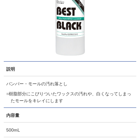
説明
バンパー・モールの汚れ落とし
樹脂部分にこびりついたワックスの汚れや、白くなってしまっ
たモールをキレイにします
内容量
500mL