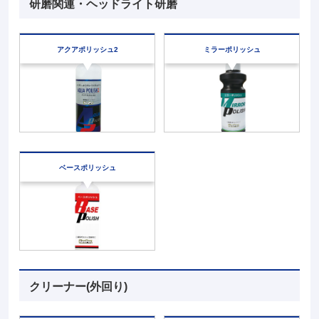
研磨関連・ヘッドライト研磨
アクアポリッシュ2
ミラーポリッシュ
ベースポリッシュ
クリーナー(外回り)