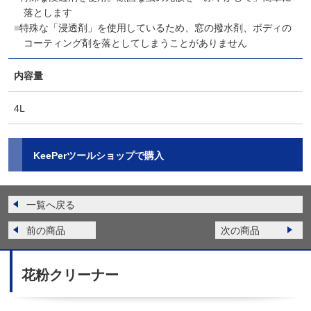
落とします
特殊な「浸透剤」を使用しているため、窓の撥水剤、ボディの
コーティング剤を落としてしまうことがありません
内容量
4L
KeePerツールショップで購入
一覧へ戻る
前の商品
次の商品
花粉クリーナー