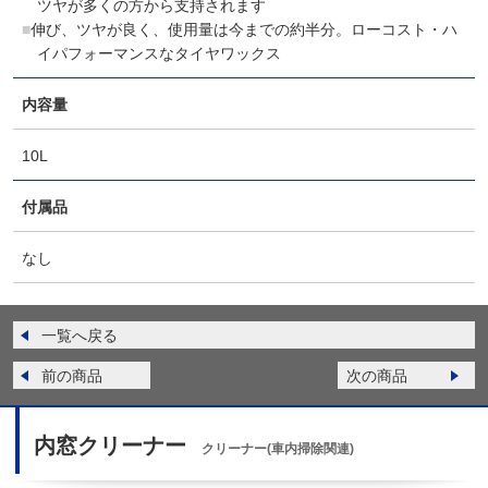
ツヤが多くの方から支持されます
伸び、ツヤが良く、使用量は今までの約半分。ローコスト・ハ
イパフォーマンスなタイヤワックス
内容量
10L
付属品
なし
一覧へ戻る
前の商品
次の商品
内窓クリーナー
クリーナー(車内掃除関連)