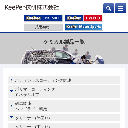
ケミカル製品一覧
ボディガラスコーティング関連
ポリマーコーティング
ミネラルオフ
研磨関連
ヘッドライト研磨
クリーナー(外回り)
クリーナー(下回り)・