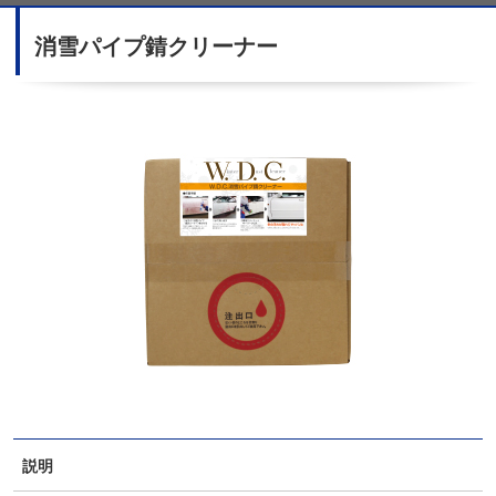
消雪パイプ錆クリーナー
説明