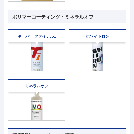
ポリマーコーティング・ミネラルオフ
キーパー ファイナル1
ホワイトロン
ミネラルオフ