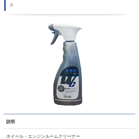
ス
説明
ホイール・エンジンルームクリーナー