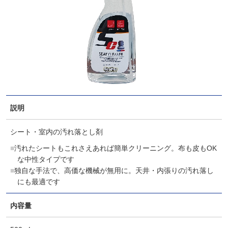
説明
シート・室内の汚れ落とし剤
汚れたシートもこれさえあれば簡単クリーニング。布も皮もOK
な中性タイプです
独自な手法で、高価な機械が無用に。天井・内張りの汚れ落し
にも最適です
内容量