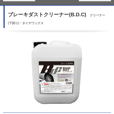
ブレーキダストクリーナー(B.D.C)
クリーナー
(下回り)・タイヤワックス