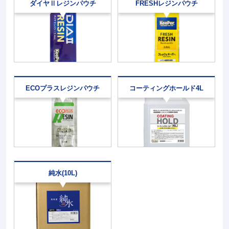
ダイヤⅡレジンパウチ
FRESHレジンパウチ
ECOプラスレジンパウチ
コーティングホールド4L
純水(10L)