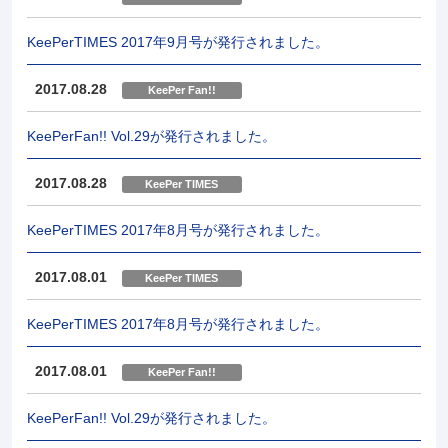
KeePerTIMES 2017年9月号が発行されました。
2017.08.28
KeePer Fan!!
KeePerFan!! Vol.29が発行されました。
2017.08.28
KeePer TIMES
KeePerTIMES 2017年8月号が発行されました。
2017.08.01
KeePer TIMES
KeePerTIMES 2017年8月号が発行されました。
2017.08.01
KeePer Fan!!
KeePerFan!! Vol.29が発行されました。