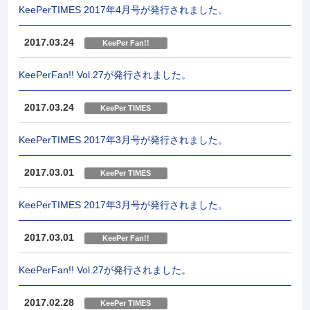
KeePerTIMES 2017年4月号が発行されました。
2017.03.24
KeePer Fan!!
KeePerFan!! Vol.27が発行されました。
2017.03.24
KeePer TIMES
KeePerTIMES 2017年3月号が発行されました。
2017.03.01
KeePer TIMES
KeePerTIMES 2017年3月号が発行されました。
2017.03.01
KeePer Fan!!
KeePerFan!! Vol.27が発行されました。
2017.02.28
KeePer TIMES