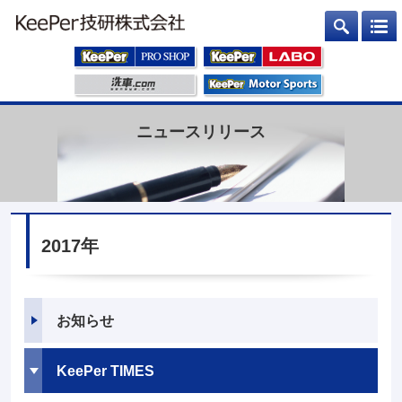
ニュースリリース
2017年
お知らせ
KeePer TIMES