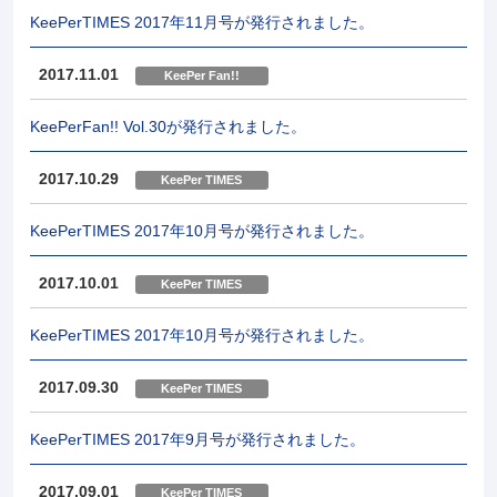
KeePerTIMES 2017年11月号が発行されました。
2017.11.01
KeePer Fan!!
KeePerFan!! Vol.30が発行されました。
2017.10.29
KeePer TIMES
KeePerTIMES 2017年10月号が発行されました。
2017.10.01
KeePer TIMES
KeePerTIMES 2017年10月号が発行されました。
2017.09.30
KeePer TIMES
KeePerTIMES 2017年9月号が発行されました。
2017.09.01
KeePer TIMES