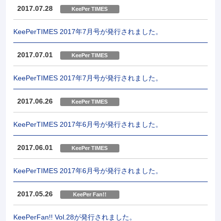
2017.07.28
KeePer TIMES
KeePerTIMES 2017年7月号が発行されました。
2017.07.01
KeePer TIMES
KeePerTIMES 2017年7月号が発行されました。
2017.06.26
KeePer TIMES
KeePerTIMES 2017年6月号が発行されました。
2017.06.01
KeePer TIMES
KeePerTIMES 2017年6月号が発行されました。
2017.05.26
KeePer Fan!!
KeePerFan!! Vol.28が発行されました。