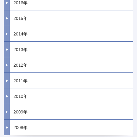
2016年
2015年
2014年
2013年
2012年
2011年
2010年
2009年
2008年