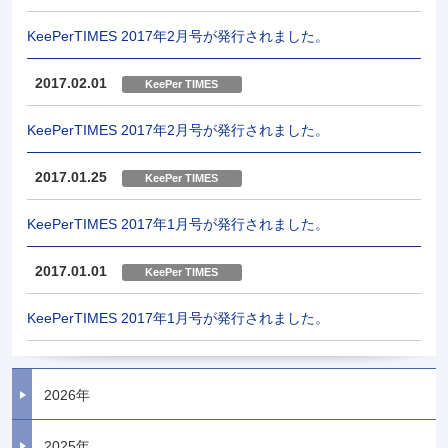
KeePerTIMES 2017年2月号が発行されました。
2017.02.01
KeePer TIMES
KeePerTIMES 2017年2月号が発行されました。
2017.01.25
KeePer TIMES
KeePerTIMES 2017年1月号が発行されました。
2017.01.01
KeePer TIMES
KeePerTIMES 2017年1月号が発行されました。
2026年
2025年