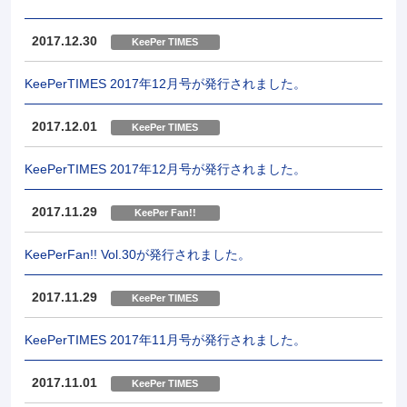
2017.12.30
KeePer TIMES
KeePerTIMES 2017年12月号が発行されました。
2017.12.01
KeePer TIMES
KeePerTIMES 2017年12月号が発行されました。
2017.11.29
KeePer Fan!!
KeePerFan!! Vol.30が発行されました。
2017.11.29
KeePer TIMES
KeePerTIMES 2017年11月号が発行されました。
2017.11.01
KeePer TIMES