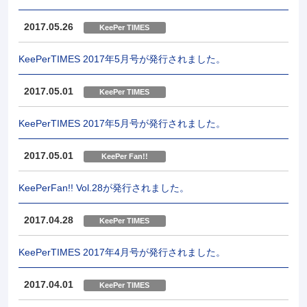
2017.05.26
KeePer TIMES
KeePerTIMES 2017年5月号が発行されました。
2017.05.01
KeePer TIMES
KeePerTIMES 2017年5月号が発行されました。
2017.05.01
KeePer Fan!!
KeePerFan!! Vol.28が発行されました。
2017.04.28
KeePer TIMES
KeePerTIMES 2017年4月号が発行されました。
2017.04.01
KeePer TIMES