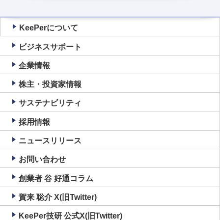
KeePerについて
ビジネスサポート
企業情報
株主・投資家情報
サステナビリティ
採用情報
ニュースリリース
お問い合わせ
創業者 谷 好通コラム
賀来 聡介 X(旧Twitter)
KeePer技研 公式X(旧Twitter)