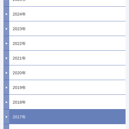
2024年
2023年
2022年
2021年
2020年
2019年
2018年
2017年