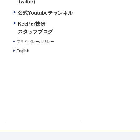
Twitter)
公式Youtubeチャンネル
KeePer技研
スタッフブログ
プライバシーポリシー
English