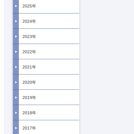
2025年
2024年
2023年
2022年
2021年
2020年
2019年
2018年
2017年