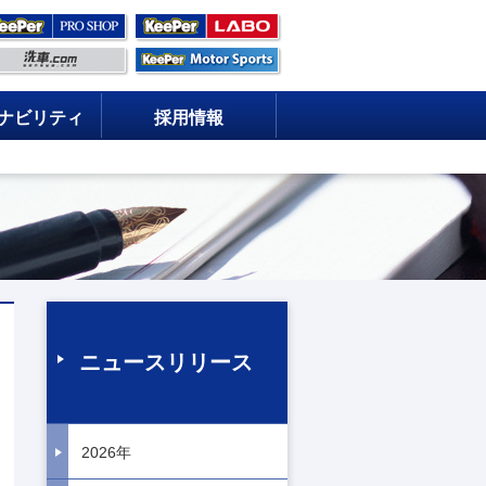
ナビリティ
採用情報
ニュースリリース
2026年