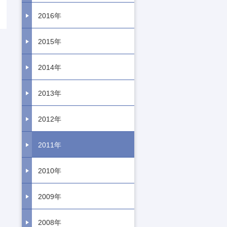
2016年
2015年
2014年
2013年
2012年
2011年
2010年
2009年
2008年