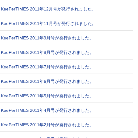
KeePerTIMES 2011年12月号が発行されました。
KeePerTIMES 2011年11月号が発行されました。
KeePerTIMES 2011年9月号が発行されました。
KeePerTIMES 2011年8月号が発行されました。
KeePerTIMES 2011年7月号が発行されました。
KeePerTIMES 2011年6月号が発行されました。
KeePerTIMES 2011年5月号が発行されました。
KeePerTIMES 2011年4月号が発行されました。
KeePerTIMES 2011年2月号が発行されました。