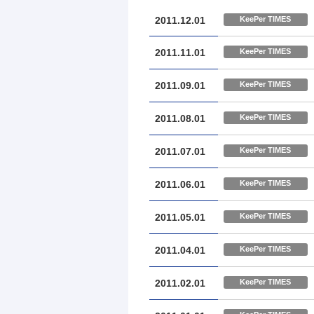
2011.12.01
KeePer TIMES
2011.11.01
KeePer TIMES
2011.09.01
KeePer TIMES
2011.08.01
KeePer TIMES
2011.07.01
KeePer TIMES
2011.06.01
KeePer TIMES
2011.05.01
KeePer TIMES
2011.04.01
KeePer TIMES
2011.02.01
KeePer TIMES