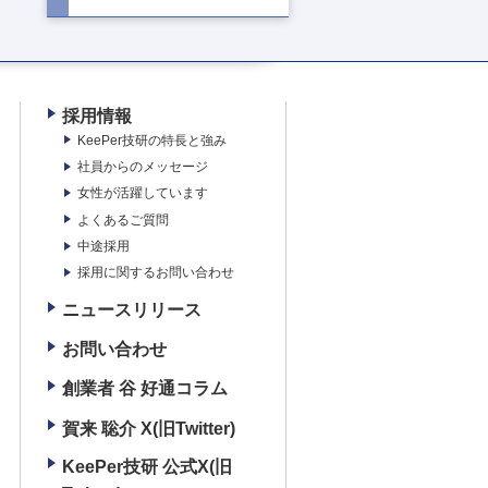
採用情報
KeePer技研の特長と強み
社員からのメッセージ
女性が活躍しています
よくあるご質問
中途採用
採用に関するお問い合わせ
ニュースリリース
お問い合わせ
創業者 谷 好通コラム
賀来 聡介 X(旧Twitter)
KeePer技研 公式X(旧