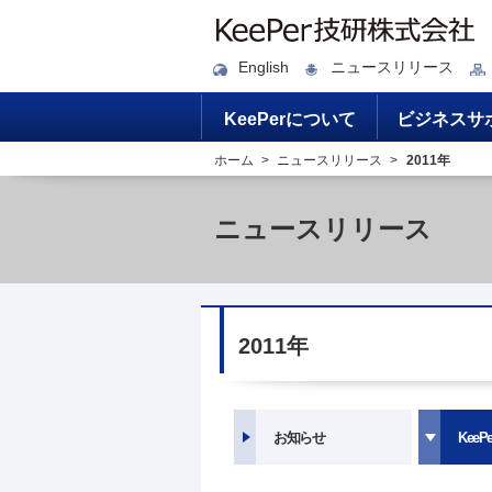
English
ニュースリリース
KeePerについて
ビジネスサ
ホーム
ニュースリリース
2011年
ニュースリリース
2011年
お知らせ
KeePe