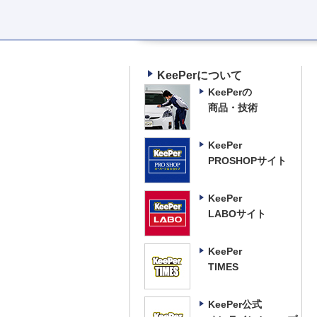
KeePerについて
KeePerの
商品・技術
KeePer
PROSHOPサイト
KeePer
LABOサイト
KeePer
TIMES
KeePer公式