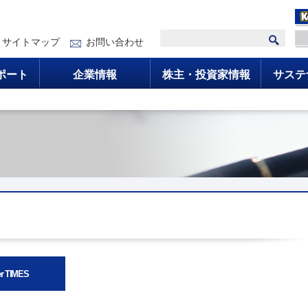
サイトマップ
お問い合わせ
ポート
企業情報
株主・投資家情報
サステ
r TIMES