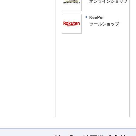
オンラインショップ
KeePer
ツールショップ