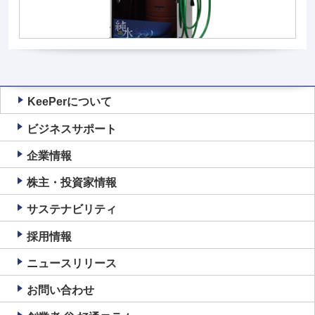
KeePerについて
ビジネスサポート
企業情報
株主・投資家情報
サステナビリティ
採用情報
ニュースリリース
お問い合わせ