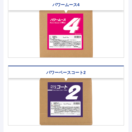
パワームース4
パワーベースコート2